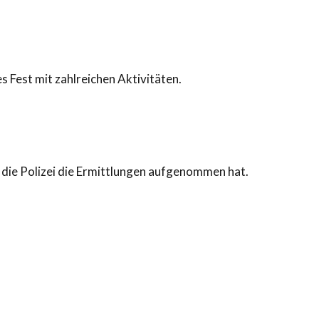
s Fest mit zahlreichen Aktivitäten.
d die Polizei die Ermittlungen aufgenommen hat.