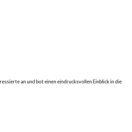
ssierte an und bot einen eindrucksvollen Einblick in die