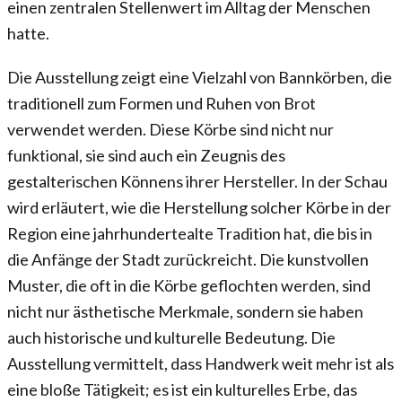
einen zentralen Stellenwert im Alltag der Menschen
hatte.
Die Ausstellung zeigt eine Vielzahl von Bannkörben, die
traditionell zum Formen und Ruhen von Brot
verwendet werden. Diese Körbe sind nicht nur
funktional, sie sind auch ein Zeugnis des
gestalterischen Könnens ihrer Hersteller. In der Schau
wird erläutert, wie die Herstellung solcher Körbe in der
Region eine jahrhundertealte Tradition hat, die bis in
die Anfänge der Stadt zurückreicht. Die kunstvollen
Muster, die oft in die Körbe geflochten werden, sind
nicht nur ästhetische Merkmale, sondern sie haben
auch historische und kulturelle Bedeutung. Die
Ausstellung vermittelt, dass Handwerk weit mehr ist als
eine bloße Tätigkeit; es ist ein kulturelles Erbe, das