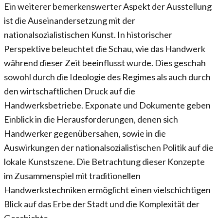
Ein weiterer bemerkenswerter Aspekt der Ausstellung
ist die Auseinandersetzung mit der
nationalsozialistischen Kunst. In historischer
Perspektive beleuchtet die Schau, wie das Handwerk
während dieser Zeit beeinflusst wurde. Dies geschah
sowohl durch die Ideologie des Regimes als auch durch
den wirtschaftlichen Druck auf die
Handwerksbetriebe. Exponate und Dokumente geben
Einblick in die Herausforderungen, denen sich
Handwerker gegenübersahen, sowie in die
Auswirkungen der nationalsozialistischen Politik auf die
lokale Kunstszene. Die Betrachtung dieser Konzepte
im Zusammenspiel mit traditionellen
Handwerkstechniken ermöglicht einen vielschichtigen
Blick auf das Erbe der Stadt und die Komplexität der
Geschichte.