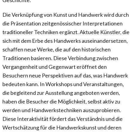
Die Verknüpfung von Kunst und Handwerk wird durch
die Präsentation zeitgenössischer Interpretationen
traditioneller Techniken ergänzt. Aktuelle Künstler, die
sich mit dem Erbe des Handwerks auseinandersetzen,
schaffen neue Werke, die auf den historischen
Traditionen basieren. Diese Verbindung zwischen
Vergangenheit und Gegenwart eröffnet den
Besuchern neue Perspektiven auf das, was Handwerk
bedeuten kann. In Workshops und Veranstaltungen,
die begleitend zur Ausstellung angeboten werden,
haben die Besucher die Möglichkeit, selbst aktiv zu
werden und Handwerkstechniken auszuprobieren.
Diese Interaktivität fördert das Verständnis und die
Wertschätzung für die Handwerkskunst und deren