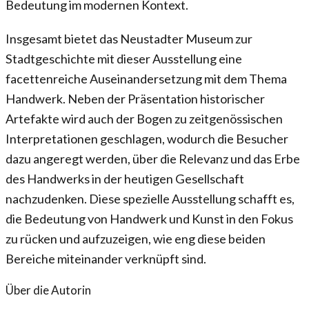
Bedeutung im modernen Kontext.
Insgesamt bietet das Neustadter Museum zur
Stadtgeschichte mit dieser Ausstellung eine
facettenreiche Auseinandersetzung mit dem Thema
Handwerk. Neben der Präsentation historischer
Artefakte wird auch der Bogen zu zeitgenössischen
Interpretationen geschlagen, wodurch die Besucher
dazu angeregt werden, über die Relevanz und das Erbe
des Handwerks in der heutigen Gesellschaft
nachzudenken. Diese spezielle Ausstellung schafft es,
die Bedeutung von Handwerk und Kunst in den Fokus
zu rücken und aufzuzeigen, wie eng diese beiden
Bereiche miteinander verknüpft sind.
Über die Autorin