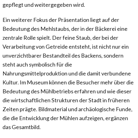
gepflegt und weitergegeben wird.
Ein weiterer Fokus der Präsentation liegt auf der
Bedeutung des Mehlstaubs, der in der Bäckerei eine
zentrale Rolle spielt. Der feine Staub, der bei der
Verarbeitung von Getreide entsteht, ist nicht nur ein
unverzichtbarer Bestandteil des Backens, sondern
steht auch symbolisch für die
Nahrungsmittelproduktion und die damit verbundene
Kultur. Im Museum können die Besucher mehr über die
Bedeutung des Mühlbetriebs erfahren und wie dieser
die wirtschaftlichen Strukturen der Stadt in früheren
Zeiten prägte. Bildmaterial und archäologische Funde,
die die Entwicklung der Mühlen aufzeigen, ergänzen
das Gesamtbild.