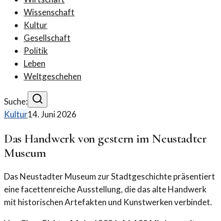
Wissenschaft
Kultur
Gesellschaft
Politik
Leben
Weltgeschehen
Suche:
Kultur
14. Juni 2026
Das Handwerk von gestern im Neustadter
Museum
Das Neustadter Museum zur Stadtgeschichte präsentiert
eine facettenreiche Ausstellung, die das alte Handwerk
mit historischen Artefakten und Kunstwerken verbindet.