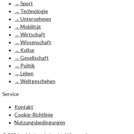
→
Sport
→
Technologie
→
Unternehmen
→
Mobilität
→
Wirtschaft
→
Wissenschaft
→
Kultur
→
Gesellschaft
→
Politik
→
Leben
→
Weltgeschehen
Service
Kontakt
Cookie-Richtlinie
Nutzungsbedingungen