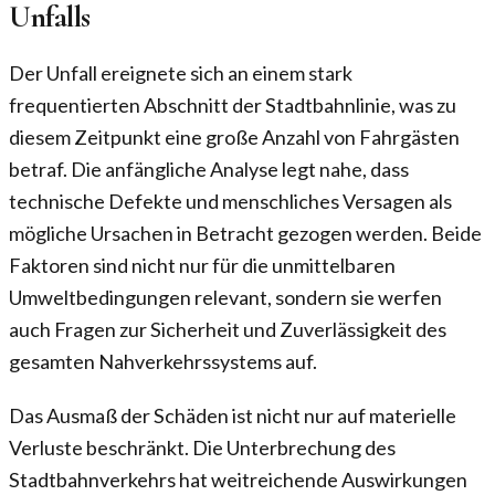
Unfalls
Der Unfall ereignete sich an einem stark
frequentierten Abschnitt der Stadtbahnlinie, was zu
diesem Zeitpunkt eine große Anzahl von Fahrgästen
betraf. Die anfängliche Analyse legt nahe, dass
technische Defekte und menschliches Versagen als
mögliche Ursachen in Betracht gezogen werden. Beide
Faktoren sind nicht nur für die unmittelbaren
Umweltbedingungen relevant, sondern sie werfen
auch Fragen zur Sicherheit und Zuverlässigkeit des
gesamten Nahverkehrssystems auf.
Das Ausmaß der Schäden ist nicht nur auf materielle
Verluste beschränkt. Die Unterbrechung des
Stadtbahnverkehrs hat weitreichende Auswirkungen