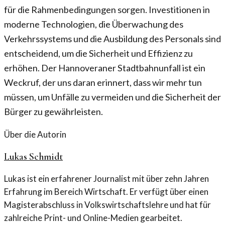
für die Rahmenbedingungen sorgen. Investitionen in
moderne Technologien, die Überwachung des
Verkehrssystems und die Ausbildung des Personals sind
entscheidend, um die Sicherheit und Effizienz zu
erhöhen. Der Hannoveraner Stadtbahnunfall ist ein
Weckruf, der uns daran erinnert, dass wir mehr tun
müssen, um Unfälle zu vermeiden und die Sicherheit der
Bürger zu gewährleisten.
Über die Autorin
Lukas Schmidt
Lukas ist ein erfahrener Journalist mit über zehn Jahren
Erfahrung im Bereich Wirtschaft. Er verfügt über einen
Magisterabschluss in Volkswirtschaftslehre und hat für
zahlreiche Print- und Online-Medien gearbeitet.