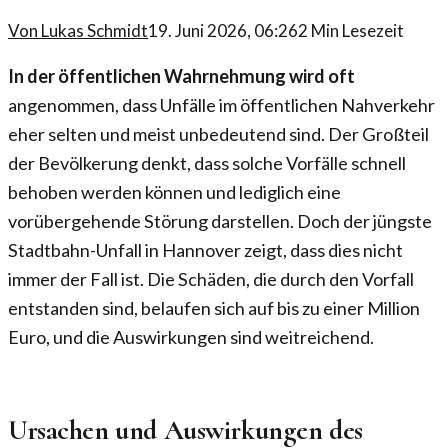
Von
Lukas Schmidt
19. Juni 2026, 06:26
2
Min Lesezeit
In der öffentlichen Wahrnehmung wird oft
angenommen, dass Unfälle im öffentlichen Nahverkehr
eher selten und meist unbedeutend sind. Der Großteil
der Bevölkerung denkt, dass solche Vorfälle schnell
behoben werden können und lediglich eine
vorübergehende Störung darstellen. Doch der jüngste
Stadtbahn-Unfall in Hannover zeigt, dass dies nicht
immer der Fall ist. Die Schäden, die durch den Vorfall
entstanden sind, belaufen sich auf bis zu einer Million
Euro, und die Auswirkungen sind weitreichend.
Ursachen und Auswirkungen des