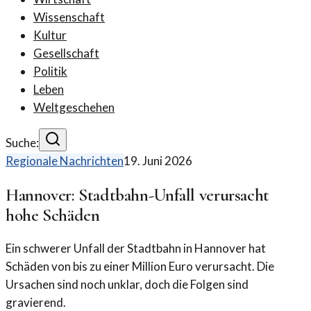
Wissenschaft
Kultur
Gesellschaft
Politik
Leben
Weltgeschehen
Suche:
Regionale Nachrichten
19. Juni 2026
Hannover: Stadtbahn-Unfall verursacht
hohe Schäden
Ein schwerer Unfall der Stadtbahn in Hannover hat
Schäden von bis zu einer Million Euro verursacht. Die
Ursachen sind noch unklar, doch die Folgen sind
gravierend.