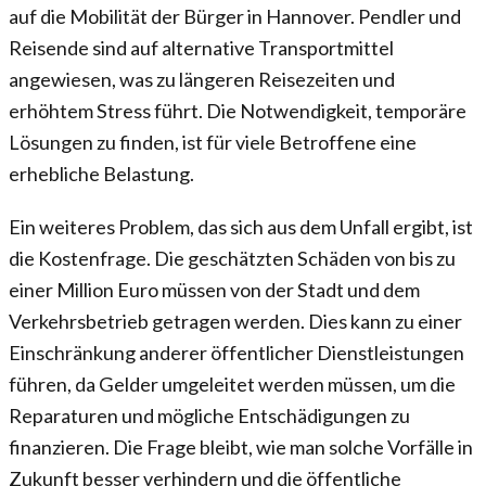
auf die Mobilität der Bürger in Hannover. Pendler und
Reisende sind auf alternative Transportmittel
angewiesen, was zu längeren Reisezeiten und
erhöhtem Stress führt. Die Notwendigkeit, temporäre
Lösungen zu finden, ist für viele Betroffene eine
erhebliche Belastung.
Ein weiteres Problem, das sich aus dem Unfall ergibt, ist
die Kostenfrage. Die geschätzten Schäden von bis zu
einer Million Euro müssen von der Stadt und dem
Verkehrsbetrieb getragen werden. Dies kann zu einer
Einschränkung anderer öffentlicher Dienstleistungen
führen, da Gelder umgeleitet werden müssen, um die
Reparaturen und mögliche Entschädigungen zu
finanzieren. Die Frage bleibt, wie man solche Vorfälle in
Zukunft besser verhindern und die öffentliche