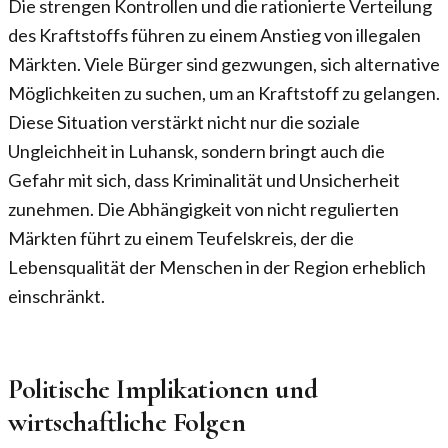
Die strengen Kontrollen und die rationierte Verteilung
des Kraftstoffs führen zu einem Anstieg von illegalen
Märkten. Viele Bürger sind gezwungen, sich alternative
Möglichkeiten zu suchen, um an Kraftstoff zu gelangen.
Diese Situation verstärkt nicht nur die soziale
Ungleichheit in Luhansk, sondern bringt auch die
Gefahr mit sich, dass Kriminalität und Unsicherheit
zunehmen. Die Abhängigkeit von nicht regulierten
Märkten führt zu einem Teufelskreis, der die
Lebensqualität der Menschen in der Region erheblich
einschränkt.
Politische Implikationen und
wirtschaftliche Folgen