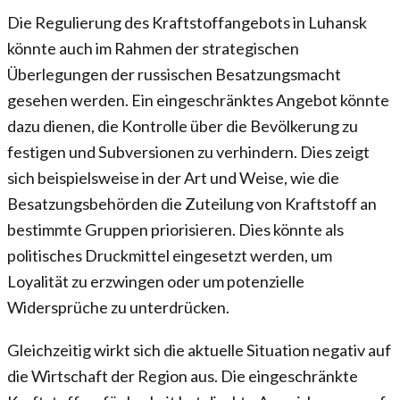
Die Regulierung des Kraftstoffangebots in Luhansk
könnte auch im Rahmen der strategischen
Überlegungen der russischen Besatzungsmacht
gesehen werden. Ein eingeschränktes Angebot könnte
dazu dienen, die Kontrolle über die Bevölkerung zu
festigen und Subversionen zu verhindern. Dies zeigt
sich beispielsweise in der Art und Weise, wie die
Besatzungsbehörden die Zuteilung von Kraftstoff an
bestimmte Gruppen priorisieren. Dies könnte als
politisches Druckmittel eingesetzt werden, um
Loyalität zu erzwingen oder um potenzielle
Widersprüche zu unterdrücken.
Gleichzeitig wirkt sich die aktuelle Situation negativ auf
die Wirtschaft der Region aus. Die eingeschränkte