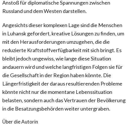
Anstoß für diplomatische Spannungen zwischen
Russland und dem Westen darstellen.
Angesichts dieser komplexen Lage sind die Menschen
in Luhansk gefordert, kreative Lösungen zu finden, um
mit den Herausforderungen umzugehen, die die
reduzierte Kraftstoffverfügbarkeit mit sich bringt. Es
bleibt jedoch ungewiss, wie lange diese Situation
andauern wird und welche langfristigen Folgen sie für
die Gesellschaft in der Region haben könnte. Die
Längerfristigkeit der daraus resultierenden Probleme
könnte nicht nur die momentane Lebenssituation
belasten, sondern auch das Vertrauen der Bevölkerung
in die Besatzungsbehörden weiter untergraben.
Über die Autorin